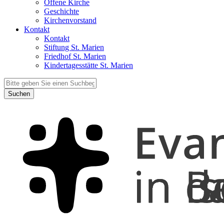
Offene Kirche
Geschichte
Kirchenvorstand
Kontakt
Kontakt
Stiftung St. Marien
Friedhof St. Marien
Kindertagesstätte St. Marien
Suchen