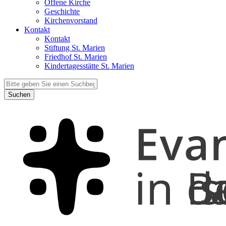
Offene Kirche
Geschichte
Kirchenvorstand
Kontakt
Kontakt
Stiftung St. Marien
Friedhof St. Marien
Kindertagesstätte St. Marien
Suchen