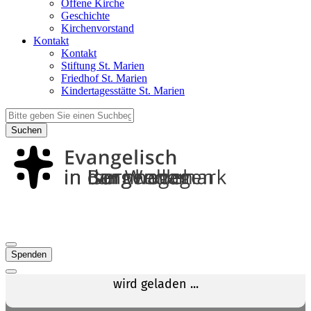
Offene Kirche
Geschichte
Kirchenvorstand
Kontakt
Kontakt
Stiftung St. Marien
Friedhof St. Marien
Kindertagesstätte St. Marien
Suchen
Spenden