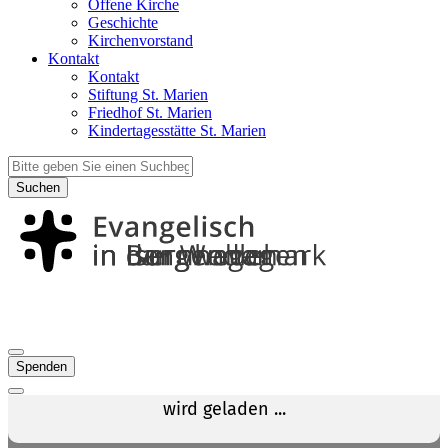
Offene Kirche
Geschichte
Kirchenvorstand
Kontakt
Kontakt
Stiftung St. Marien
Friedhof St. Marien
Kindertagesstätte St. Marien
Suchen
Spenden