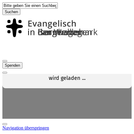
Suchen
Spenden
Navigation überspringen