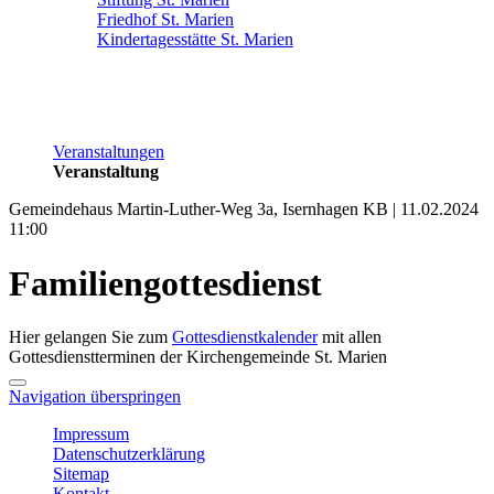
Friedhof St. Marien
Kindertagesstätte St. Marien
Veranstaltungen
Veranstaltung
Gemeindehaus Martin-Luther-Weg 3a, Isernhagen KB | 11.02.2024
11:00
Familiengottesdienst
Hier gelangen Sie zum
Gottesdienstkalender
mit allen
Gottesdienstterminen der Kirchengemeinde St. Marien
Navigation überspringen
Impressum
Datenschutzerklärung
Sitemap
Kontakt