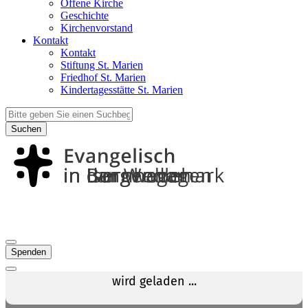
Offene Kirche
Geschichte
Kirchenvorstand
Kontakt
Kontakt
Stiftung St. Marien
Friedhof St. Marien
Kindertagesstätte St. Marien
Suchen
Spenden