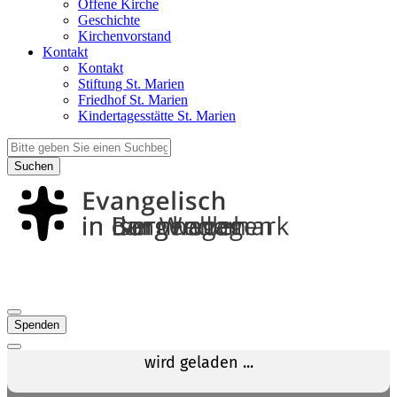
Offene Kirche
Geschichte
Kirchenvorstand
Kontakt
Kontakt
Stiftung St. Marien
Friedhof St. Marien
Kindertagesstätte St. Marien
Suchen
Spenden