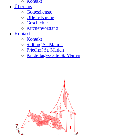
Kontakt
Über uns
Gottesdienste
Offene Kirche
Geschichte
Kirchenvorstand
Kontakt
Kontakt
Stiftung St. Marien
Friedhof St. Marien
Kindertagesstätte St. Marien