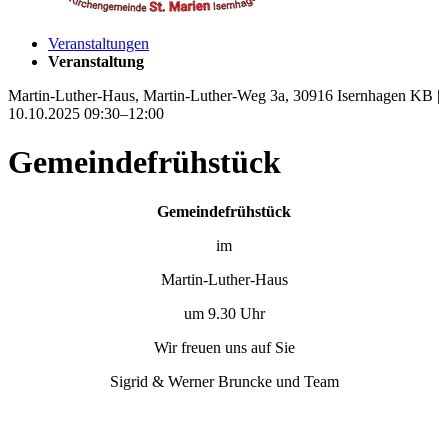
Veranstaltungen
Veranstaltung
Martin-Luther-Haus, Martin-Luther-Weg 3a, 30916 Isernhagen KB |
10.10.2025 09:30–12:00
Gemeindefrühstück
Gemeindefrühstück
im
Martin-Luther-Haus
um 9.30 Uhr
Wir freuen uns auf Sie
Sigrid & Werner Bruncke und Team