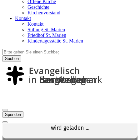
Offene Kirche
Geschichte
Kirchenvorstand
Kontakt
Kontakt
Stiftung St. Marien
Friedhof St. Marien
Kindertagesstätte St. Marien
Suchen
Spenden