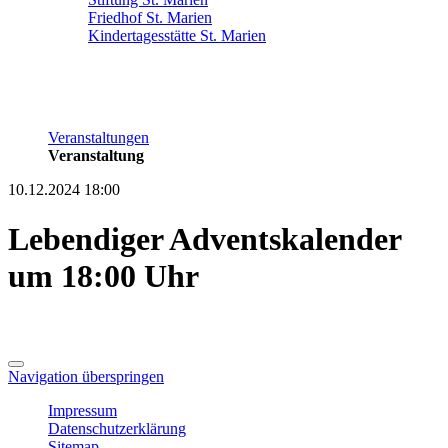
Friedhof St. Marien
Kindertagesstätte St. Marien
Veranstaltungen
Veranstaltung
10.12.2024 18:00
Lebendiger Adventskalender
um 18:00 Uhr
Navigation überspringen
Impressum
Datenschutzerklärung
Sitemap