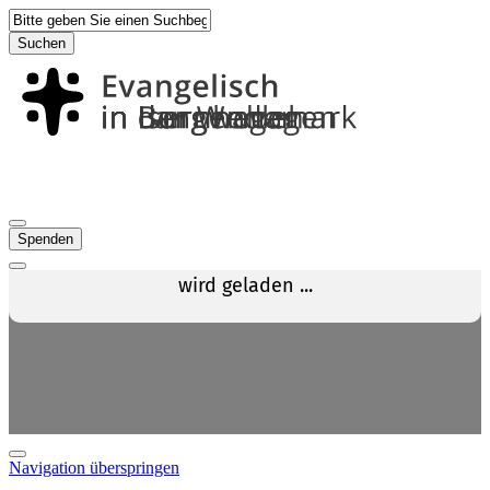
Suchen
Spenden
Navigation überspringen