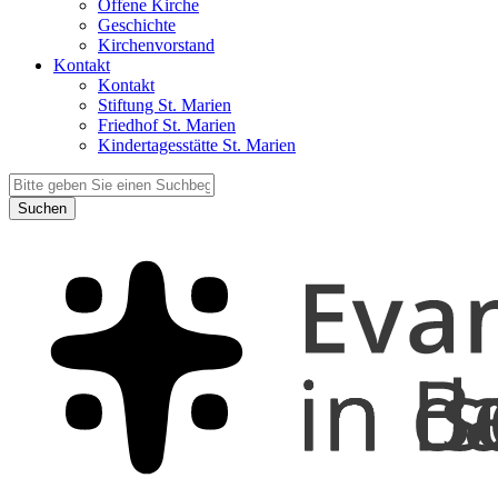
Offene Kirche
Geschichte
Kirchenvorstand
Kontakt
Kontakt
Stiftung St. Marien
Friedhof St. Marien
Kindertagesstätte St. Marien
Suchen