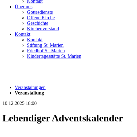
Kontakt
Über uns
Gottesdienste
Offene Kirche
Geschichte
Kirchenvorstand
Kontakt
Kontakt
Stiftung St. Marien
Friedhof St. Marien
Kindertagesstätte St. Marien
Veranstaltungen
Veranstaltung
10.12.2025 18:00
Lebendiger Adventskalender