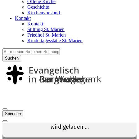
Offene Kirche
Geschichte
Kirchenvorstand
Kontakt
Kontakt
Stiftung St. Marien
Friedhof St. Marien
Kindertagesstätte St. Marien
Suchen
Spenden