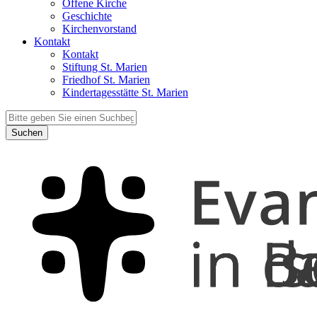
Offene Kirche
Geschichte
Kirchenvorstand
Kontakt
Kontakt
Stiftung St. Marien
Friedhof St. Marien
Kindertagesstätte St. Marien
Suchen