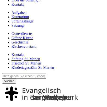
Über die Stiftung
Kontakt
Aufgaben
Kuratorium
Stiftungsträger
Satzung
Gottesdienste
Offene Kirche
Geschichte
Kirchenvorstand
Kontakt
Stiftung St. Marien
Friedhof St. Marien
Kindertagesstätte St. Marien
Suchen