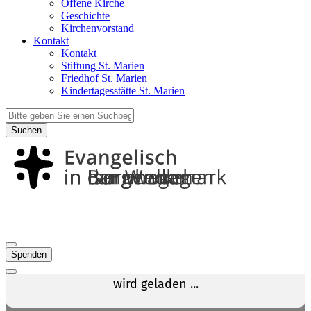
Offene Kirche
Geschichte
Kirchenvorstand
Kontakt
Kontakt
Stiftung St. Marien
Friedhof St. Marien
Kindertagesstätte St. Marien
Suchen
Spenden