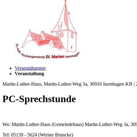
Veranstaltungen
Veranstaltung
Martin-Luther-Haus, Martin-Luther-Weg 3a, 30916 Isernhagen KB | 
PC-Sprechstunde
Wo: Martin-Luther-Haus (Gemeindehaus) Martin-Luther-Weg 3a, 309
Tel: 05139 - 5624 (Werner Bruncke)