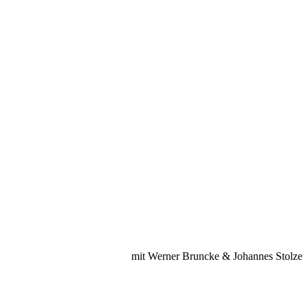
mit Werner Bruncke & Johannes Stolze