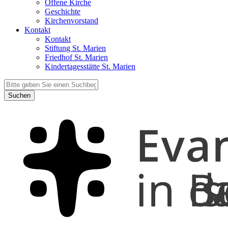
Offene Kirche
Geschichte
Kirchenvorstand
Kontakt
Kontakt
Stiftung St. Marien
Friedhof St. Marien
Kindertagesstätte St. Marien
Suchen