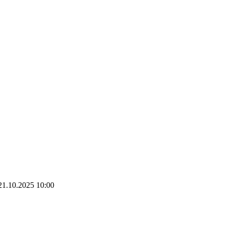
21.10.2025 10:00