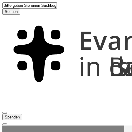
Suchen
Spenden