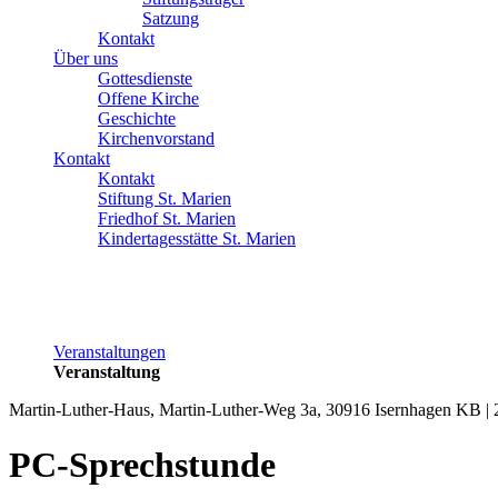
Satzung
Kontakt
Über uns
Gottesdienste
Offene Kirche
Geschichte
Kirchenvorstand
Kontakt
Kontakt
Stiftung St. Marien
Friedhof St. Marien
Kindertagesstätte St. Marien
Veranstaltungen
Veranstaltung
Martin-Luther-Haus, Martin-Luther-Weg 3a, 30916 Isernhagen KB | 
PC-Sprechstunde