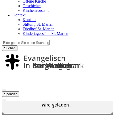
Offene Kirche
Geschichte
Kirchenvorstand
Kontakt
Kontakt
Stiftung St. Marien
Friedhof St. Marien
Kindertagesstätte St. Marien
Suchen
Spenden