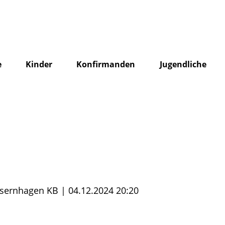
e
Kinder
Konfirmanden
Jugendliche
Isernhagen KB | 04.12.2024 20:20