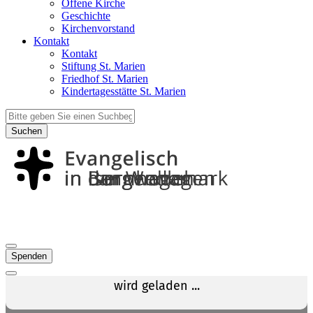
Offene Kirche
Geschichte
Kirchenvorstand
Kontakt
Kontakt
Stiftung St. Marien
Friedhof St. Marien
Kindertagesstätte St. Marien
Suchen
Spenden