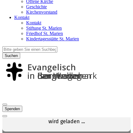
Offene Kirche
Geschichte
Kirchenvorstand
Kontakt
Kontakt
Stiftung St. Marien
Friedhof St. Marien
Kindertagesstätte St. Marien
Suchen
Spenden