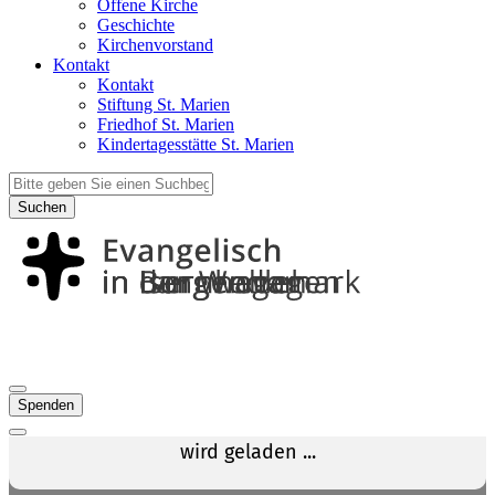
Offene Kirche
Geschichte
Kirchenvorstand
Kontakt
Kontakt
Stiftung St. Marien
Friedhof St. Marien
Kindertagesstätte St. Marien
Suchen
Spenden