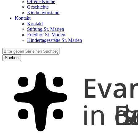
Offene Kirche
Geschichte
Kirchenvorstand
Kontakt
Kontakt
Stiftung St. Marien
Friedhof St. Marien
Kindertagesstätte St. Marien
Suchen