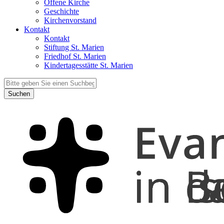
Offene Kirche
Geschichte
Kirchenvorstand
Kontakt
Kontakt
Stiftung St. Marien
Friedhof St. Marien
Kindertagesstätte St. Marien
Suchen