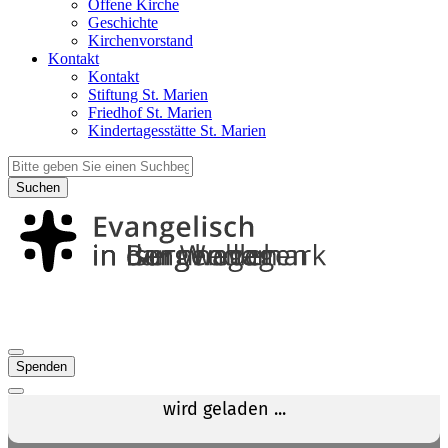
Offene Kirche
Geschichte
Kirchenvorstand
Kontakt
Kontakt
Stiftung St. Marien
Friedhof St. Marien
Kindertagesstätte St. Marien
Suchen
Spenden