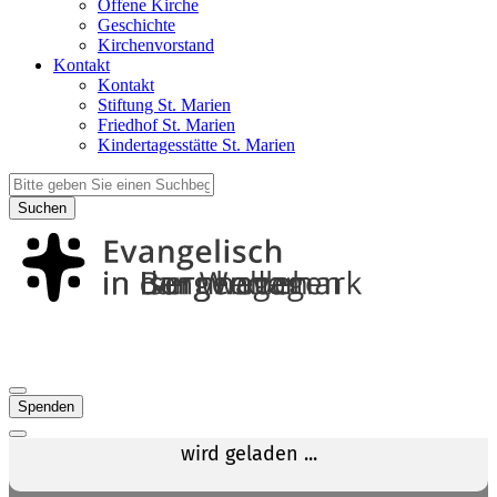
Offene Kirche
Geschichte
Kirchenvorstand
Kontakt
Kontakt
Stiftung St. Marien
Friedhof St. Marien
Kindertagesstätte St. Marien
Suchen
Spenden