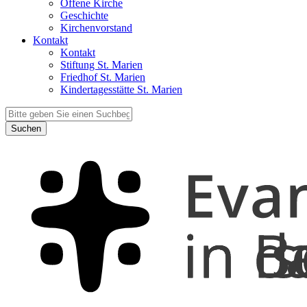
Offene Kirche
Geschichte
Kirchenvorstand
Kontakt
Kontakt
Stiftung St. Marien
Friedhof St. Marien
Kindertagesstätte St. Marien
Suchen