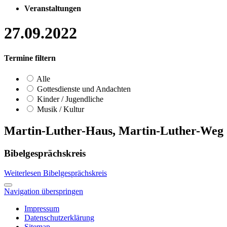
Veranstaltungen
27.09.2022
Termine filtern
Alle
Gottesdienste und Andachten
Kinder / Jugendliche
Musik / Kultur
Martin-Luther-Haus, Martin-Luther-Weg 
Bibelgesprächskreis
Weiterlesen
Bibelgesprächskreis
Navigation überspringen
Impressum
Datenschutzerklärung
Sitemap