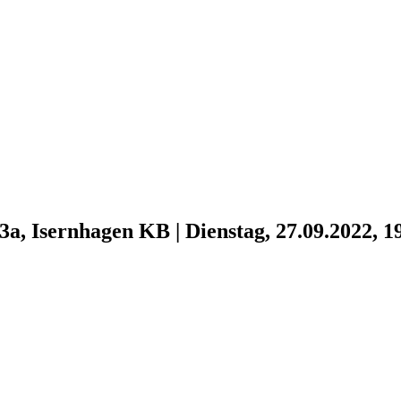
3a, Isernhagen KB
|
Dienstag, 27.09.2022, 