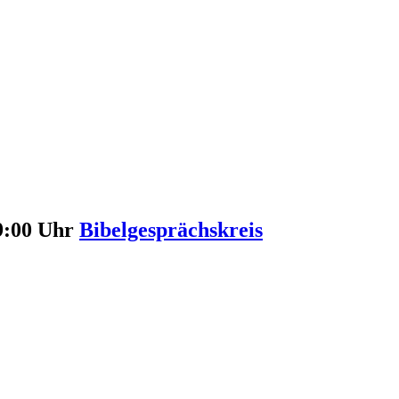
19:00 Uhr
Bibelgesprächskreis