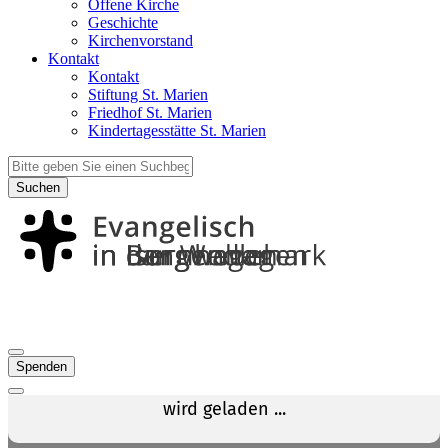
Offene Kirche
Geschichte
Kirchenvorstand
Kontakt
Kontakt
Stiftung St. Marien
Friedhof St. Marien
Kindertagesstätte St. Marien
Suchen
Spenden