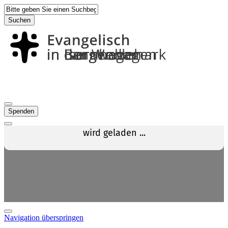
Suchen
Spenden
Navigation überspringen