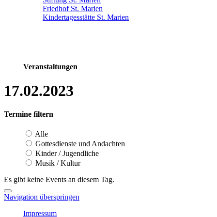
Friedhof St. Marien
Kindertagesstätte St. Marien
Veranstaltungen
17.02.2023
Termine filtern
Alle
Gottesdienste und Andachten
Kinder / Jugendliche
Musik / Kultur
Es gibt keine Events an diesem Tag.
Navigation überspringen
Impressum