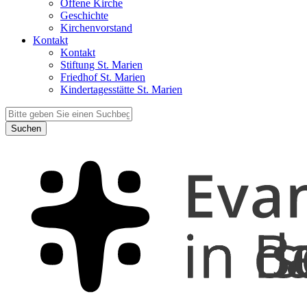
Offene Kirche
Geschichte
Kirchenvorstand
Kontakt
Kontakt
Stiftung St. Marien
Friedhof St. Marien
Kindertagesstätte St. Marien
Suchen