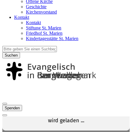
Offene Kirche
Geschichte
Kirchenvorstand
Kontakt
Kontakt
Stiftung St. Marien
Friedhof St. Marien
Kindertagesstätte St. Marien
Suchen
Spenden