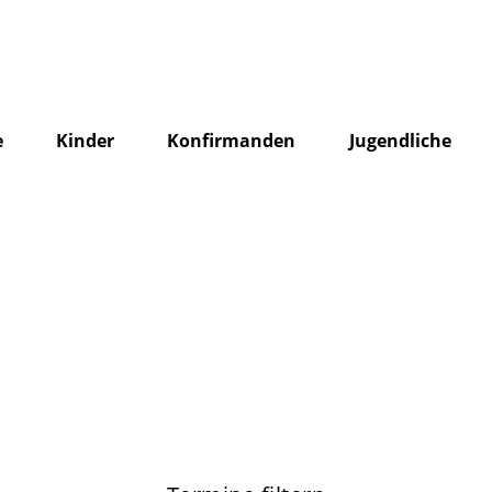
e
Kinder
Konfirmanden
Jugendliche