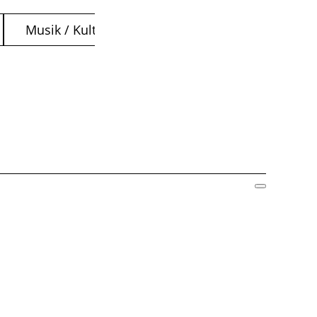
Musik / Kultur