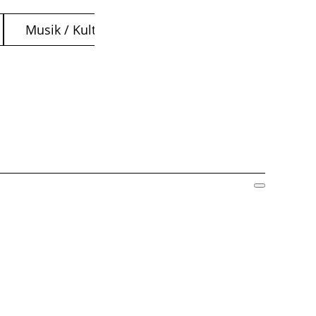
Musik / Kultur