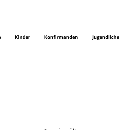
e
Kinder
Konfirmanden
Jugendliche