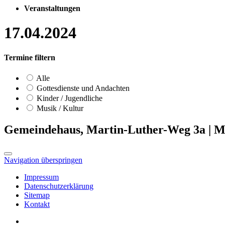
Veranstaltungen
17.04.2024
Termine filtern
Alle
Gottesdienste und Andachten
Kinder / Jugendliche
Musik / Kultur
Gemeindehaus, Martin-Luther-Weg 3a
|
Mi
Navigation überspringen
Impressum
Datenschutzerklärung
Sitemap
Kontakt