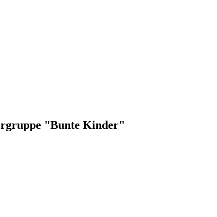
rgruppe "Bunte Kinder"