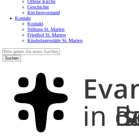
Offene Kirche
Geschichte
Kirchenvorstand
Kontakt
Kontakt
Stiftung St. Marien
Friedhof St. Marien
Kindertagesstätte St. Marien
Suchen