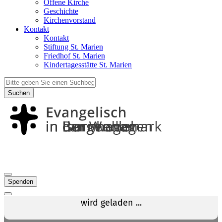
Offene Kirche
Geschichte
Kirchenvorstand
Kontakt
Kontakt
Stiftung St. Marien
Friedhof St. Marien
Kindertagesstätte St. Marien
Suchen
Spenden