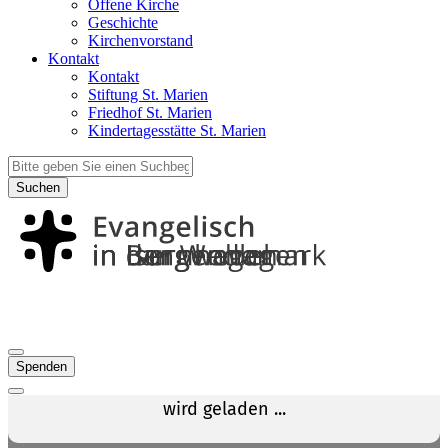
Offene Kirche
Geschichte
Kirchenvorstand
Kontakt
Kontakt
Stiftung St. Marien
Friedhof St. Marien
Kindertagesstätte St. Marien
Suchen
Spenden