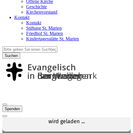
Offene Kirche
Geschichte
Kirchenvorstand
Kontakt
Kontakt
Stiftung St. Marien
Friedhof St. Marien
Kindertagesstätte St. Marien
Suchen
Spenden