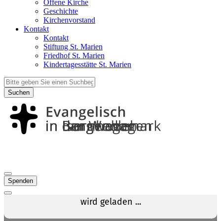
Offene Kirche
Geschichte
Kirchenvorstand
Kontakt
Kontakt
Stiftung St. Marien
Friedhof St. Marien
Kindertagesstätte St. Marien
Suchen
Spenden