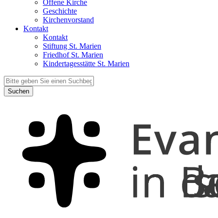
Offene Kirche
Geschichte
Kirchenvorstand
Kontakt
Kontakt
Stiftung St. Marien
Friedhof St. Marien
Kindertagesstätte St. Marien
Suchen