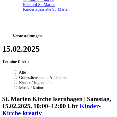
Friedhof St. Marien
Kindertagesstätte St. Marien
Veranstaltungen
15.02.2025
Termine filtern
Alle
Gottesdienste und Andachten
Kinder / Jugendliche
Musik / Kultur
St. Marien Kirche Isernhagen
|
Samstag,
15.02.2025, 10:00–12:00 Uhr
Kinder-
Kirche kreativ