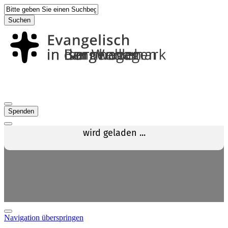
Suchen
Spenden
Navigation überspringen