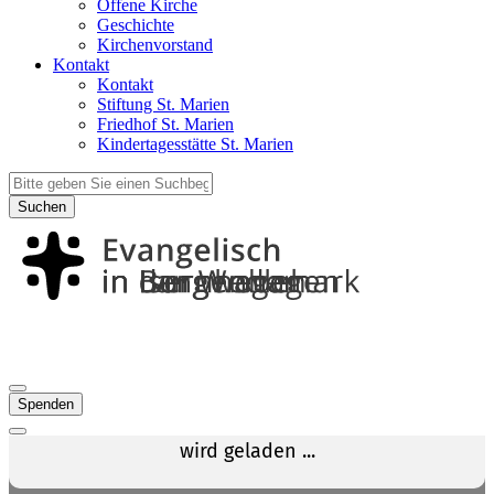
Offene Kirche
Geschichte
Kirchenvorstand
Kontakt
Kontakt
Stiftung St. Marien
Friedhof St. Marien
Kindertagesstätte St. Marien
Suchen
Spenden