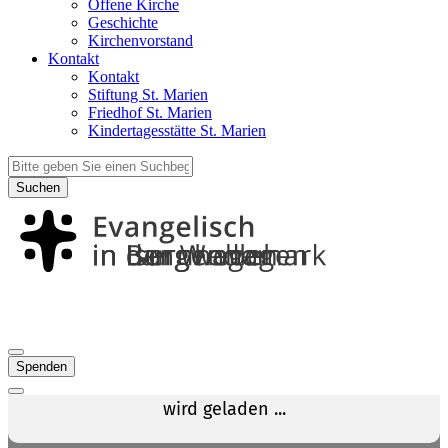
Offene Kirche
Geschichte
Kirchenvorstand
Kontakt
Kontakt
Stiftung St. Marien
Friedhof St. Marien
Kindertagesstätte St. Marien
Suchen
Spenden