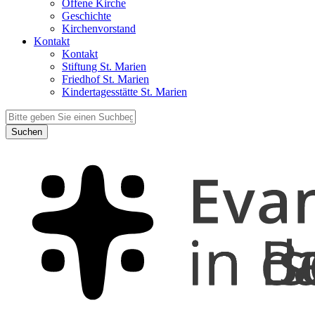
Offene Kirche
Geschichte
Kirchenvorstand
Kontakt
Kontakt
Stiftung St. Marien
Friedhof St. Marien
Kindertagesstätte St. Marien
Suchen