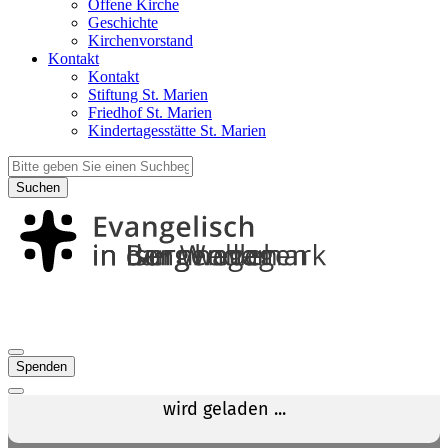
Offene Kirche
Geschichte
Kirchenvorstand
Kontakt
Kontakt
Stiftung St. Marien
Friedhof St. Marien
Kindertagesstätte St. Marien
Suchen
Spenden