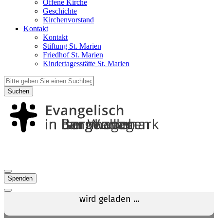
Offene Kirche
Geschichte
Kirchenvorstand
Kontakt
Kontakt
Stiftung St. Marien
Friedhof St. Marien
Kindertagesstätte St. Marien
Suchen
Spenden