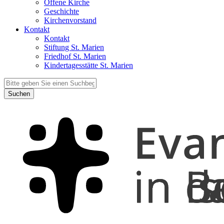
Offene Kirche
Geschichte
Kirchenvorstand
Kontakt
Kontakt
Stiftung St. Marien
Friedhof St. Marien
Kindertagesstätte St. Marien
Suchen