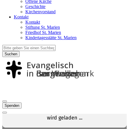
Offene Kirche
Geschichte
Kirchenvorstand
Kontakt
Kontakt
Stiftung St. Marien
Friedhof St. Marien
Kindertagesstätte St. Marien
Suchen
Spenden