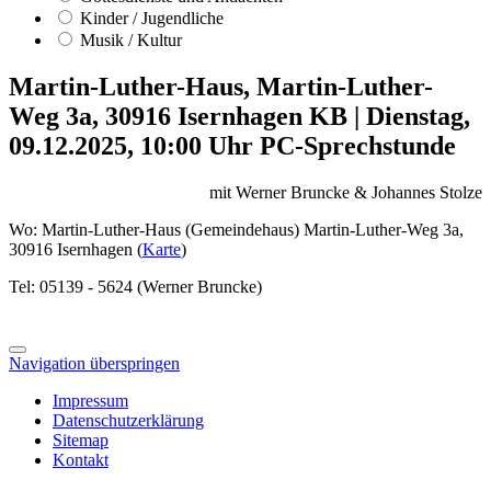
Kinder / Jugendliche
Musik / Kultur
Martin-Luther-Haus, Martin-Luther-
Weg 3a, 30916 Isernhagen KB
|
Dienstag,
09.12.2025, 10:00 Uhr
PC-Sprechstunde
mit Werner Bruncke & Johannes Stolze
Wo: Martin-Luther-Haus (Gemeindehaus) Martin-Luther-Weg 3a,
30916 Isernhagen (
Karte
)
Tel: 05139 - 5624 (Werner Bruncke)
Navigation überspringen
Impressum
Datenschutzerklärung
Sitemap
Kontakt