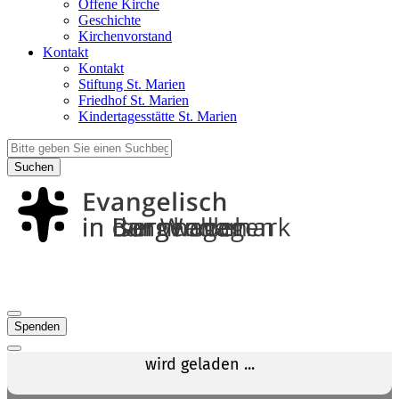
Offene Kirche
Geschichte
Kirchenvorstand
Kontakt
Kontakt
Stiftung St. Marien
Friedhof St. Marien
Kindertagesstätte St. Marien
Suchen
Spenden