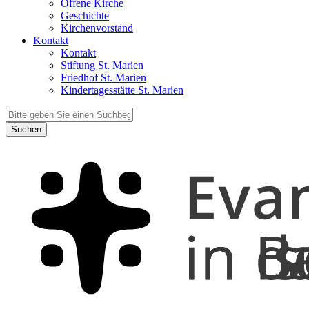
Offene Kirche
Geschichte
Kirchenvorstand
Kontakt
Kontakt
Stiftung St. Marien
Friedhof St. Marien
Kindertagesstätte St. Marien
Suchen