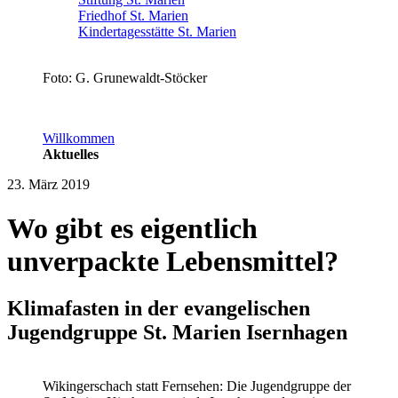
Friedhof St. Marien
Kindertagesstätte St. Marien
Foto: G. Grunewaldt-Stöcker
Willkommen
Aktuelles
23. März 2019
Wo gibt es eigentlich
unverpackte Lebensmittel?
Klimafasten in der evangelischen
Jugendgruppe St. Marien Isernhagen
Wikingerschach statt Fernsehen: Die Jugendgruppe der