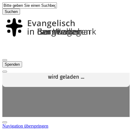
Suchen
Spenden
Navigation überspringen