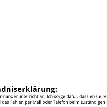
ndniserklärung:
andenunterricht an. Ich sorge dafür, dass er/sie re
das Fehlen per Mail oder Telefon beim zuständigen P