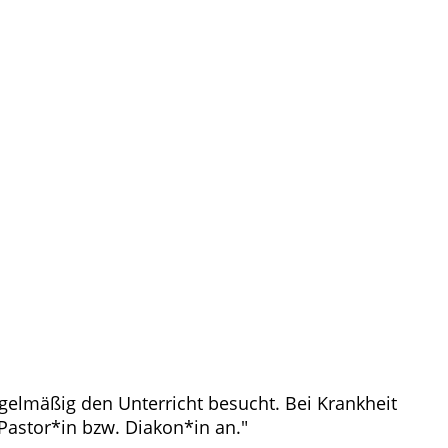
gelmäßig den Unterricht besucht. Bei Krankheit
astor*in bzw. Diakon*in an."