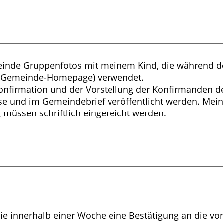
meinde Gruppenfotos mit meinem Kind, die während de
f, Gemeinde-Homepage) verwendet.
 Konfirmation und der Vorstellung der Konfirmanden
se und im Gemeindebrief veröffentlicht werden. Mein 
 müssen schriftlich eingereicht werden.
innerhalb einer Woche eine Bestätigung an die vo