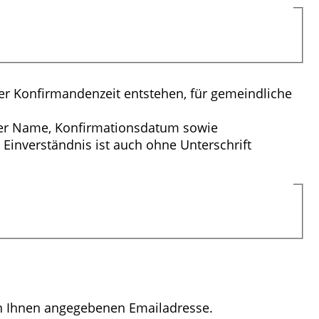
r Konfirmandenzeit entstehen, für gemeindliche
 der Name, Konfirmationsdatum sowie
Einverständnis ist auch ohne Unterschrift
n Ihnen angegebenen Emailadresse.